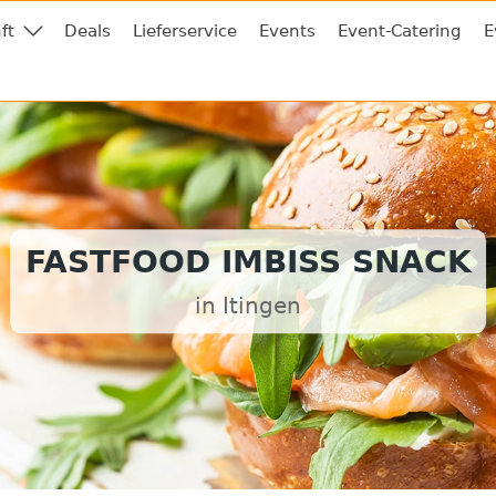
ft
Deals
Lieferservice
Events
Event-Catering
E
FASTFOOD IMBISS SNACK
in Itingen