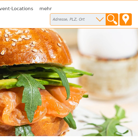
vent-Locations
mehr