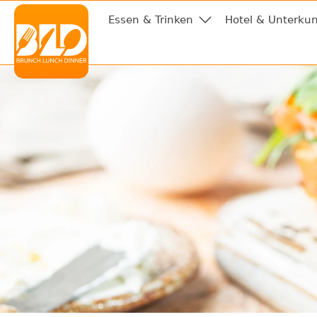
Essen & Trinken
Hotel & Unterkun