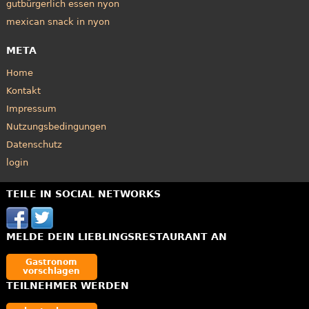
gutbürgerlich essen nyon
mexican snack in nyon
META
Home
Kontakt
Impressum
Nutzungsbedingungen
Datenschutz
login
TEILE IN SOCIAL NETWORKS
MELDE DEIN LIEBLINGSRESTAURANT AN
Gastronom
vorschlagen
TEILNEHMER WERDEN