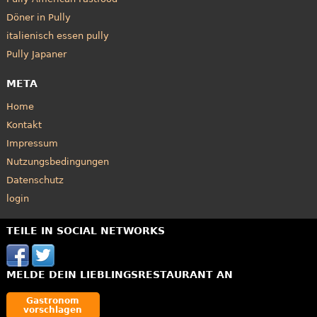
Döner in Pully
italienisch essen pully
Pully Japaner
META
Home
Kontakt
Impressum
Nutzungsbedingungen
Datenschutz
login
TEILE IN SOCIAL NETWORKS
MELDE DEIN LIEBLINGSRESTAURANT AN
Gastronom
vorschlagen