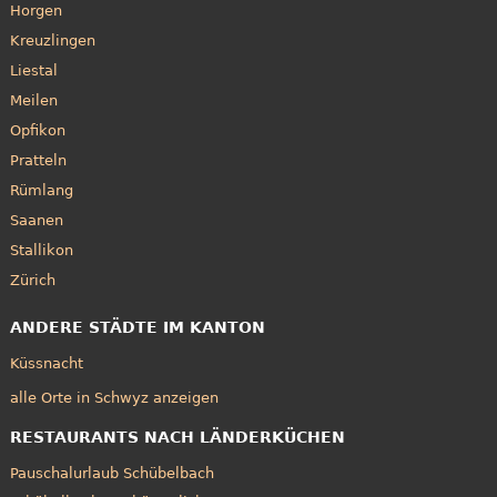
Horgen
Kreuzlingen
Liestal
Meilen
Opfikon
Pratteln
Rümlang
Saanen
Stallikon
Zürich
ANDERE STÄDTE IM KANTON
Küssnacht
alle Orte in Schwyz anzeigen
RESTAURANTS NACH LÄNDERKÜCHEN
Pauschalurlaub Schübelbach