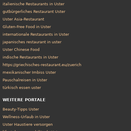
italienische Restaurants in Uster
gutbürgerliches Restaurant Uster
Uster Asia-Restaurant
Gluten-Free Food in Uster
internationale Restaurants in Uster
japanisches restaurant in uster
Uster Chinese Food
indische Restaurants in Uster
https://griechisches-restaurant.eu/zuerich
mexikanischer Imbiss Uster
Pauschalreisen in Uster
türkisch essen uster
WEITERE PORTALE
Beauty-Tipps Uster
Wellness-Urlaub in Uster
Uster Haustiere versorgen