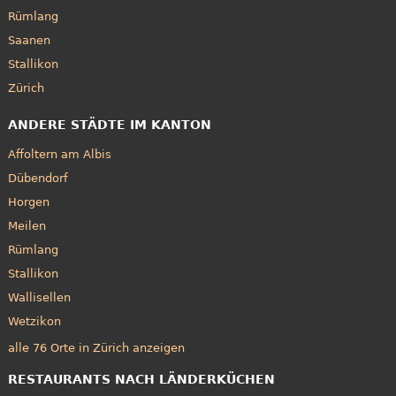
Rümlang
Saanen
Stallikon
Zürich
ANDERE STÄDTE IM KANTON
Affoltern am Albis
Dübendorf
Horgen
Meilen
Rümlang
Stallikon
Wallisellen
Wetzikon
alle 76 Orte in Zürich anzeigen
RESTAURANTS NACH LÄNDERKÜCHEN