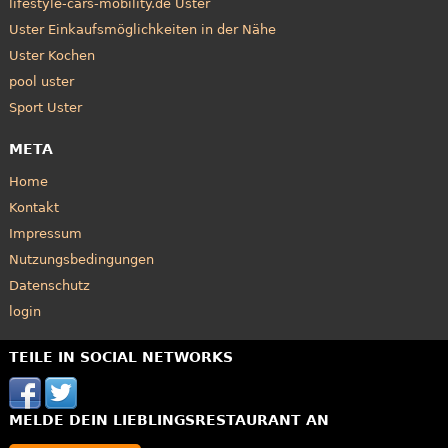
lifestyle-cars-mobility.de Uster
Uster Einkaufsmöglichkeiten in der Nähe
Uster Kochen
pool uster
Sport Uster
META
Home
Kontakt
Impressum
Nutzungsbedingungen
Datenschutz
login
TEILE IN SOCIAL NETWORKS
MELDE DEIN LIEBLINGSRESTAURANT AN