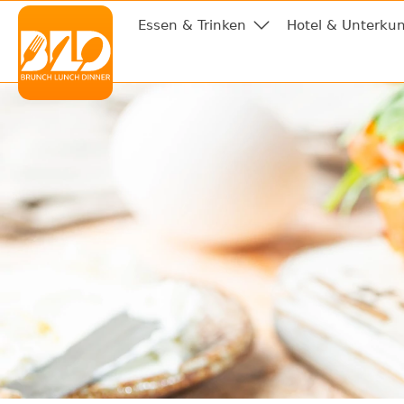
Essen & Trinken
Hotel & Unterkun