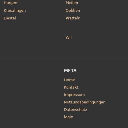
Horgen
Meilen
Kreuzlingen
Opfikon
Liestal
Pratteln
Wil
META
Home
Kontakt
Impressum
Nutzungsbedingungen
Datenschutz
login