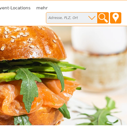
vent-Locations
mehr