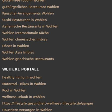
gluten-free food in wohlen
gutbürgerliches Restaurant Wohlen
Pauschal-Arrangements Wohlen
Sushi-Restaurant in Wohlen
italienische Restaurants in Wohlen
Wohlen internationale Küche
Wohlen chinesischer Imbiss
Döner in Wohlen
Wohlen Asia Imbiss
Wohlen griechische Restaurants
WEITERE PORTALE
healthy living in wohlen
Motorrad - Bikes in Wohlen
Pool in Wohlen
wellness-urlaub in wohlen
https://lifestyle.gesundheit-wellness-lifestyle.de/aargau
Haustiere versorgen in Wohlen