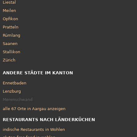
Liestal
Meilen
Opfikon
Pratteln
Rümlang
Saanen
Stallikon
Zürich
ANDERE STÄDTE IM KANTON
Ennetbaden
Lenzburg
Merenschwand
alle 67 Orte in Aargau anzeigen
RESTAURANTS NACH LÄNDERKÜCHEN
indische Restaurants in Wohlen