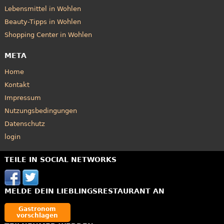
Lebensmittel in Wohlen
Beauty-Tipps in Wohlen
Shopping Center in Wohlen
META
Home
Kontakt
Impressum
Nutzungsbedingungen
Datenschutz
login
TEILE IN SOCIAL NETWORKS
MELDE DEIN LIEBLINGSRESTAURANT AN
Gastronom
vorschlagen