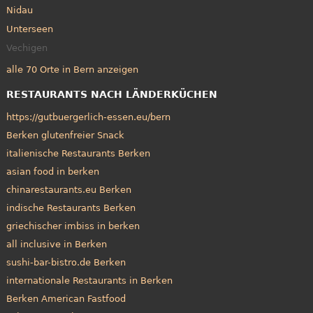
Nidau
Unterseen
Vechigen
alle 70 Orte in Bern anzeigen
RESTAURANTS NACH LÄNDERKÜCHEN
https://gutbuergerlich-essen.eu/bern
Berken glutenfreier Snack
italienische Restaurants Berken
asian food in berken
chinarestaurants.eu Berken
indische Restaurants Berken
griechischer imbiss in berken
all inclusive in Berken
sushi-bar-bistro.de Berken
internationale Restaurants in Berken
Berken American Fastfood