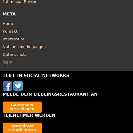
Lahmacun Berken
META
Home
Kontakt
Impressum
Nutzungsbedingungen
Datenschutz
login
TEILE IN SOCIAL NETWORKS
MELDE DEIN LIEBLINGSRESTAURANT AN
Gastronom
vorschlagen
TEILNEHMER WERDEN
kostenloser
Grundeintrag