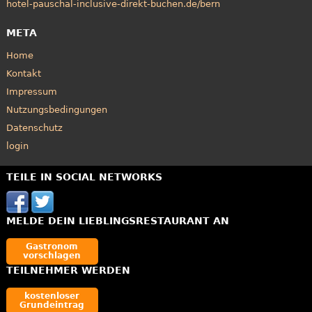
hotel-pauschal-inclusive-direkt-buchen.de/bern
META
Home
Kontakt
Impressum
Nutzungsbedingungen
Datenschutz
login
TEILE IN SOCIAL NETWORKS
MELDE DEIN LIEBLINGSRESTAURANT AN
Gastronom
vorschlagen
TEILNEHMER WERDEN
kostenloser
Grundeintrag