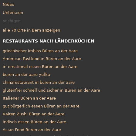
Nidau
Unterseen
Vechigen
alle 70 Orte in Bern anzeigen
RESTAURANTS NACH LÄNDERKÜCHEN
griechischer Imbiss Büren an der Aare
American Fastfood in Büren an der Aare
international essen Büren an der Aare
büren an der aare yufka
chinarestaurant in büren an der aare
glutenfrei schnell und sicher in Büren an der Aare
Italiener Büren an der Aare
gut bürgerlich essen Büren an der Aare
Kaiten Zushi Büren an der Aare
indisch essen Büren an der Aare
Asian Food Büren an der Aare